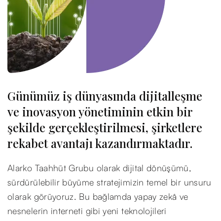
Günümüz iş dünyasında dijitalleşme
ve inovasyon yönetiminin etkin bir
şekilde gerçekleştirilmesi, şirketlere
rekabet avantajı kazandırmaktadır.
Alarko Taahhüt Grubu olarak dijital dönüşümü,
sürdürülebilir büyüme stratejimizin temel bir unsuru
olarak görüyoruz. Bu bağlamda yapay zekâ ve
nesnelerin interneti gibi yeni teknolojileri