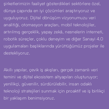
şirketlerimizin faaliyet gösterdikleri sektörlere özel,
dünya çapında en iyi çözümleri araştırıyoruz ve
uyguluyoruz. Dijital dönüşüm vizyonumuzu veri
analitiği, otomasyon araçları, mobil teknolojiler,
artırılmış gerçeklik, yapay zekâ, nesnelerin interneti,
robotik süreçler, çoklu deneyim ve diğer Sanayi 4.0
uygulamaları başlıklarında yürüttüğümüz projeler ile
destekliyoruz.
Akıllı yapılar, çevik iş akışları, gerçek zamanlı veri
temini ve dijital ekosistem altyapıları oluşturuyor;
yenilikçi, güvenilir, sürdürülebilir, insan odaklı
teknoloji stratejileri sunmak için proaktif ve iş birlikçi
bir yaklaşım benimsiyoruz.