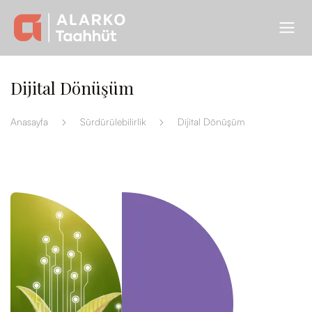
Dijital Dönüşüm
Anasayfa
Sürdürülebilirlik
Dijital Dönüşüm