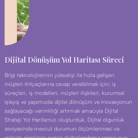
Dijital Dönüşüm Yol Haritası Süreci
Bilgi teknolojilerinin yükselişi ile hızla gelişen
müşteri ihtiyaçlarına cevap verebilmek için; iş
süreçleri, iş modelleri, müşteri ilişkileri, kurumsal
işleyiş ve yapımızda dijital dönüşüm ve inovasyonun
sağlayacağı verimliliği artırmak amacıyla Dijital
Strateji Yol Haritamızı oluşturduk. Dijital olgunluk
seviyesinde mevcut durumun ölçümlenmesi ve
gelişim alanlarını içeren değerlendirme raporunun