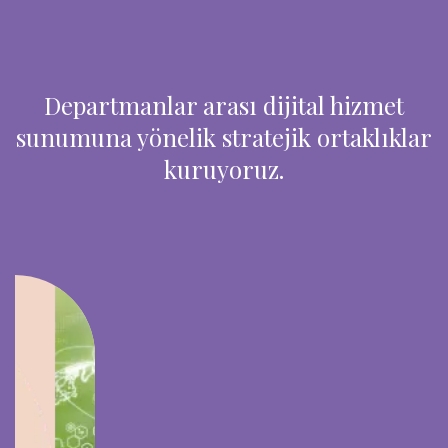
Departmanlar arası dijital hizmet
sunumuna yönelik stratejik ortaklıklar
kuruyoruz.