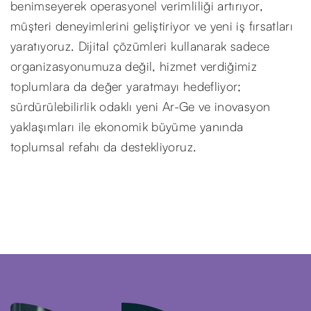
benimseyerek operasyonel verimliliği artırıyor,
müşteri deneyimlerini geliştiriyor ve yeni iş fırsatları
yaratıyoruz. Dijital çözümleri kullanarak sadece
organizasyonumuza değil, hizmet verdiğimiz
toplumlara da değer yaratmayı hedefliyor;
sürdürülebilirlik odaklı yeni Ar-Ge ve inovasyon
yaklaşımları ile ekonomik büyüme yanında
toplumsal refahı da destekliyoruz.