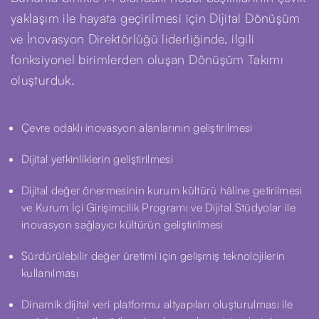
yaklaşım ile hayata geçirilmesi için Dijital Dönüşüm
ve İnovasyon Direktörlüğü liderliğinde, ilgili
fonksiyonel birimlerden oluşan Dönüşüm Takımı
oluşturduk.
Çevre odaklı inovasyon alanlarının geliştirilmesi
Dijital yetkinliklerin geliştirilmesi
Dijital değer önermesinin kurum kültürü hâline getirilmesi
ve Kurum İçi Girişimcilik Programı ve Dijital Stüdyolar ile
inovasyon sağlayıcı kültürün geliştirilmesi
Sürdürülebilir değer üretimi için gelişmiş teknolojilerin
kullanılması
Dinamik dijital veri platformu altyapıları oluşturulması ile