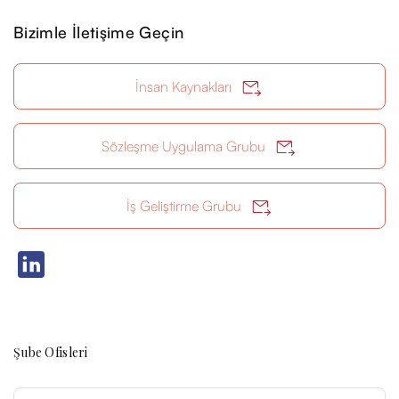
Bizimle İletişime Geçin
İnsan Kaynakları
Sözleşme Uygulama Grubu
İş Geliştirme Grubu
Şube Ofisleri