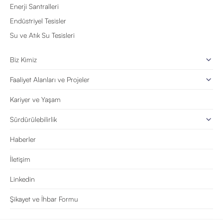
Enerji Santralleri
Endüstriyel Tesisler
Su ve Atık Su Tesisleri
Biz Kimiz
Faaliyet Alanları ve Projeler
Kariyer ve Yaşam
Sürdürülebilirlik
Haberler
İletişim
Linkedin
Şikayet ve İhbar Formu