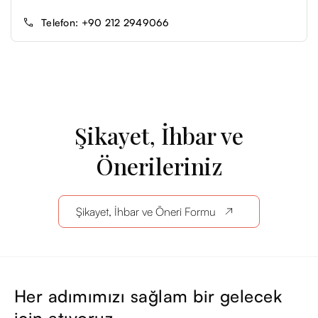
Telefon: +90 212 2949066
Şikayet, İhbar ve
Önerileriniz
Şikayet, İhbar ve Öneri Formu
Her adımımızı sağlam bir gelecek