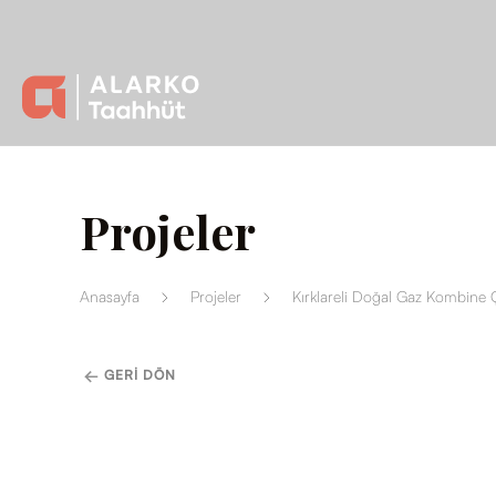
Projeler
Anasayfa
Projeler
Kırklareli Doğal Gaz Kombine 
GERI DÖN