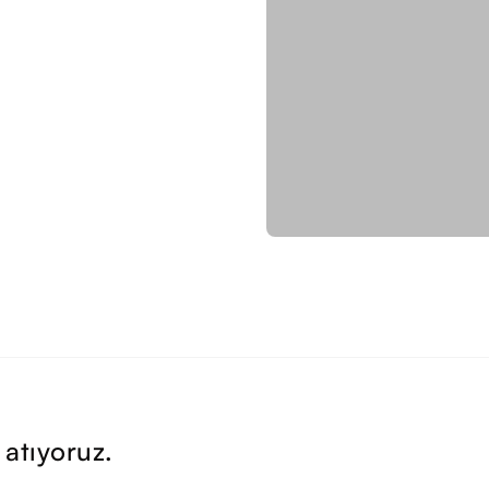
 atıyoruz.