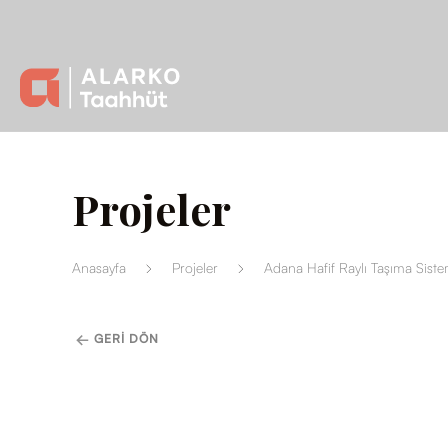
Projeler
Anasayfa
Projeler
Adana Hafif Raylı Taşıma Siste
GERI DÖN